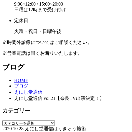
9:00~12:00 / 15:00~20:00
日曜は12時まで受け付け
定休日
火曜・祝日・日曜午後
※時間外診療についてはご相談ください。
※営業電話は固くお断りいたします。
ブログ
HOME
ブログ
えにし堂通信
えにし堂通信 vol.21【奈良TV出演決定！】
カテゴリー
2020.10.28
えにし堂通信
はりきゅう施術