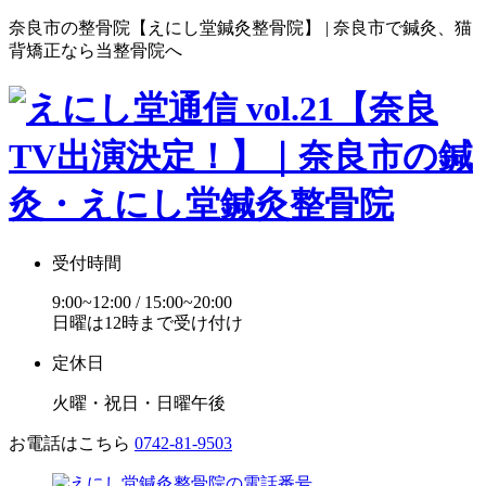
奈良市の整骨院【えにし堂鍼灸整骨院】 | 奈良市で鍼灸、猫
背矯正なら当整骨院へ
受付時間
9:00~12:00 / 15:00~20:00
日曜は12時まで受け付け
定休日
火曜・祝日・日曜午後
お電話はこちら
0742-81-9503