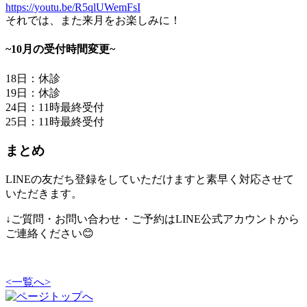
https://youtu.be/R5qlUWemFsI
それでは、また来月をお楽しみに！
~10月の受付時間変更~
18日：休診
19日：休診
24日：11時最終受付
25日：11時最終受付
まとめ
LINEの友だち登録をしていただけますと素早く対応させて
いただきます。
↓ご質問・お問い合わせ・ご予約はLINE公式アカウントから
ご連絡ください😊
<
一覧へ
>