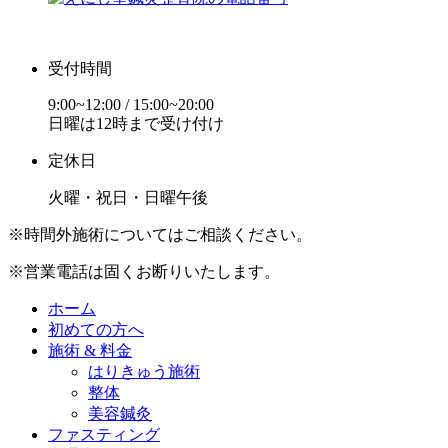
受付時間
9:00~12:00 / 15:00~20:00
日曜は12時まで受け付け
定休日
火曜・祝日・日曜午後
※時間外施術についてはご相談ください。
※営業電話は固くお断りいたします。
ホーム
初めての方へ
施術 & 料金
はりきゅう施術
整体
美容鍼灸
ファスティング