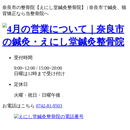
奈良市の整骨院【えにし堂鍼灸整骨院】 | 奈良市で鍼灸、猫
背矯正なら当整骨院へ
受付時間
9:00~12:00 / 15:00~20:00
日曜は12時まで受け付け
定休日
火曜・祝日・日曜午後
お電話はこちら
0742-81-9503