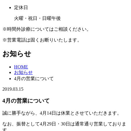
定休日
火曜・祝日・日曜午後
※時間外診療についてはご相談ください。
※営業電話は固くお断りいたします。
お知らせ
HOME
お知らせ
4月の営業について
2019.03.15
4月の営業について
誠に勝手ながら、4月14日は休業とさせていただきます。
なお、振替として4月29日・30日は通常通り営業しておりま
す。