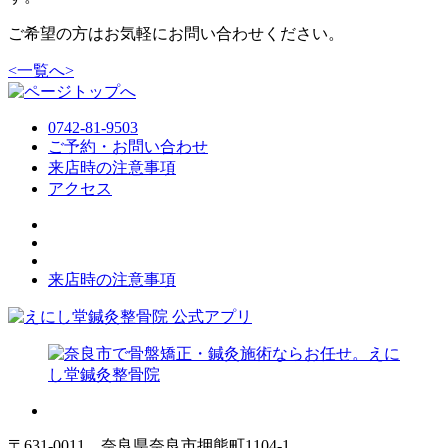
ご希望の方はお気軽にお問い合わせください。
<
一覧へ
>
0742-81-9503
ご予約・お問い合わせ
来店時の注意事項
アクセス
来店時の注意事項
〒631-0011 奈良県奈良市押熊町1104-1