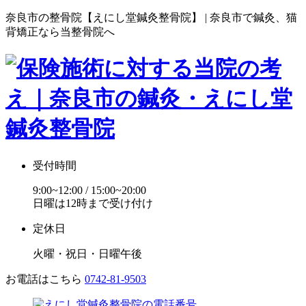
奈良市の整骨院【えにし堂鍼灸整骨院】 | 奈良市で鍼灸、猫
背矯正なら当整骨院へ
受付時間
9:00~12:00 / 15:00~20:00
日曜は12時まで受け付け
定休日
火曜・祝日・日曜午後
お電話はこちら
0742-81-9503