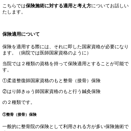
こちらでは
保険施術に対する適用と考え方
についてお話しい
たします。
保険適用について
保険を適用する際には、それに即した国家資格が必要になり
ます。（病院では医師国家資格のように）
当院では２種類の資格を持って保険適用とすることが可能で
す。
①柔道整復師国家資格のもと整骨（接骨）保険
②はり師きゅう師国家資格のもと行う鍼灸保険
の２種類です。
①整骨（接骨）保険
一般的に整骨院の保険として利用される方が多い保険施術で