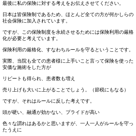
最後に私の保険に対する考えをお伝えさせてください。
日本は皆保険制であるため、ほとんど全ての方が何かしらの
社会保険に加入されています。
ですが、この保険制度を永続させるためには保険利用の厳格
化が必要と考えています。
保険利用の厳格化、すなわちルールを守るということです。
実際、当院も全ての患者様に上手いこと言って保険を使った
安価な施術をした方が
リピートも得られ、患者数も増え
売り上げも大いに上がることでしょう。（節税にもなる）
ですが、それはルールに反した考えです。
頭が硬い、融通が効かない、プライドが高い
色々な謂れはあるかと思いますが、一人一人がルールを守っ
たうえに