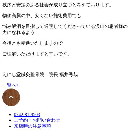
秩序と安定のある社会が成り立つと考えております。
物価高騰の中、安くない施術費用でも
悩み解消を目指して通院してくださっている沢山の患者様の
力になれるよう
今後とも精進いたしますので
ご理解いただけますと幸いです。
えにし堂鍼灸整骨院 院長 福井秀哉
一覧へ
>
0742-81-9503
ご予約・お問い合わせ
来店時の注意事項