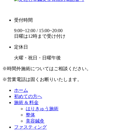
受付時間
9:00~12:00 / 15:00~20:00
日曜は12時まで受け付け
定休日
火曜・祝日・日曜午後
※時間外施術についてはご相談ください。
※営業電話は固くお断りいたします。
ホーム
初めての方へ
施術 & 料金
はりきゅう施術
整体
美容鍼灸
ファスティング