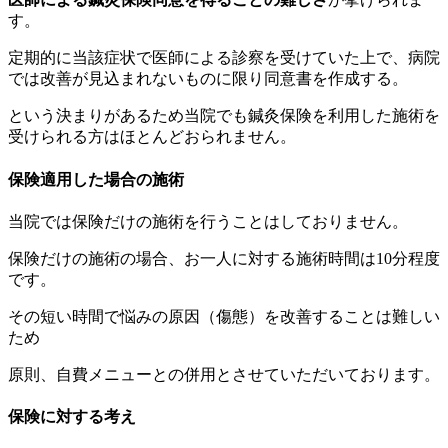
す。
定期的に当該症状で医師による診察を受けていた上で、病院
では改善が見込まれないものに限り同意書を作成する。
という決まりがあるため当院でも鍼灸保険を利用した施術を
受けられる方はほとんどおられません。
保険適用した場合の施術
当院では保険だけの施術を行うことはしておりません。
保険だけの施術の場合、お一人に対する施術時間は10分程度
です。
その短い時間で悩みの原因（傷態）を改善することは難しい
ため
原則、自費メニューとの併用とさせていただいております。
保険に対する考え