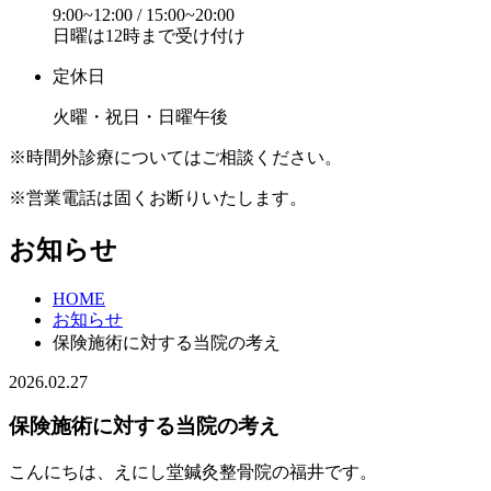
9:00~12:00 / 15:00~20:00
日曜は12時まで受け付け
定休日
火曜・祝日・日曜午後
※時間外診療についてはご相談ください。
※営業電話は固くお断りいたします。
お知らせ
HOME
お知らせ
保険施術に対する当院の考え
2026.02.27
保険施術に対する当院の考え
こんにちは、えにし堂鍼灸整骨院の福井です。