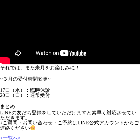
それでは、また来月をお楽しみに！
~３月の受付時間変更~
17日（水）：臨時休診
20日（日）：通常受付
まとめ
LINEの友だち登録をしていただけますと素早く対応させてい
ただきます。
↓ご質問・お問い合わせ・ご予約はLINE公式アカウントからご
連絡ください
<
一覧へ
>