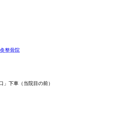
北口」下車（当院目の前）