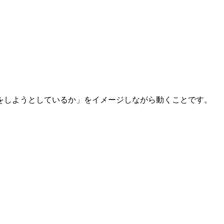
をしようとしているか」をイメージしながら動くことです。