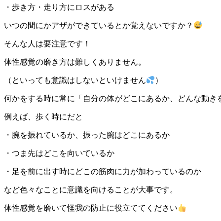
・歩き方・走り方にロスがある
いつの間にかアザができているとか覚えないですか？
そんな人は要注意です！
体性感覚の磨き方は難しくありません。
（といっても意識はしないといけません
）
何かをする時に常に「自分の体がどこにあるか、どんな動き
例えば、歩く時にだと
・腕を振れているか、振った腕はどこにあるか
・つま先はどこを向いているか
・足を前に出す時にどこの筋肉に力が加わっているのか
など色々なことに意識を向けることが大事です。
体性感覚を磨いて怪我の防止に役立ててください