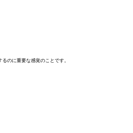
するのに重要な感覚のことです。