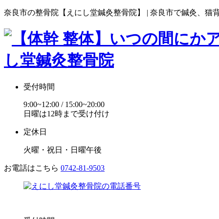
奈良市の整骨院【えにし堂鍼灸整骨院】 | 奈良市で鍼灸、猫
受付時間
9:00~12:00 / 15:00~20:00
日曜は12時まで受け付け
定休日
火曜・祝日・日曜午後
お電話はこちら
0742-81-9503