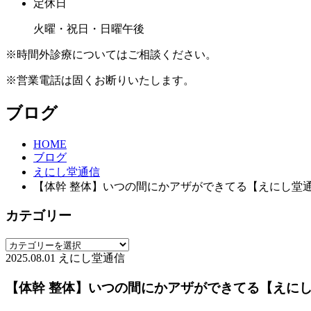
定休日
火曜・祝日・日曜午後
※時間外診療についてはご相談ください。
※営業電話は固くお断りいたします。
ブログ
HOME
ブログ
えにし堂通信
【体幹 整体】いつの間にかアザができてる【えにし堂通信 v
カテゴリー
2025.08.01
えにし堂通信
【体幹 整体】いつの間にかアザができてる【えにし堂通