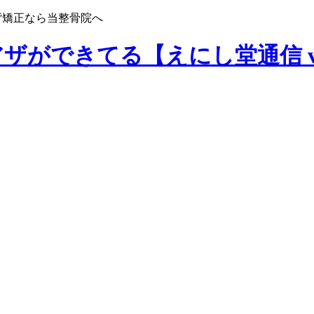
背矯正なら当整骨院へ