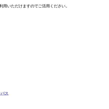
ご利用いただけますのでご活用ください。
ンパス