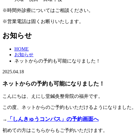
※時間外診療についてはご相談ください。
※営業電話は固くお断りいたします。
お知らせ
HOME
お知らせ
ネットからの予約も可能になりました！
2025.04.18
ネットからの予約も可能になりました！
こんにちは、えにし堂鍼灸整骨院の福井です。
この度、ネットからのご予約もいただけるようになりました
「しんきゅうコンパス」の予約画面へ
→
初めての方はこちらからもご予約いただけます。