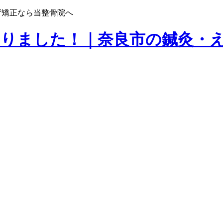
背矯正なら当整骨院へ