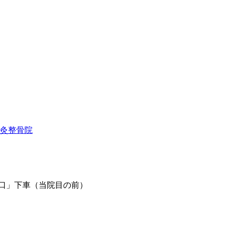
北口」下車（当院目の前）