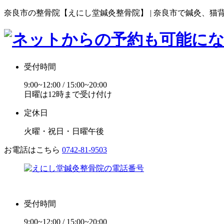
奈良市の整骨院【えにし堂鍼灸整骨院】 | 奈良市で鍼灸、猫
受付時間
9:00~12:00 / 15:00~20:00
日曜は12時まで受け付け
定休日
火曜・祝日・日曜午後
お電話はこちら
0742-81-9503
受付時間
9:00~12:00 / 15:00~20:00