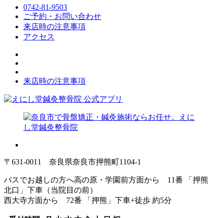
0742-81-9503
ご予約・お問い合わせ
来店時の注意事項
アクセス
来店時の注意事項
〒631-0011 奈良県奈良市押熊町1104-1
バスでお越しの方へ
高の原・学園前方面から 11番 「押熊
北口」下車（当院目の前）
西大寺方面から 72番 「押熊」下車+徒歩 約5分