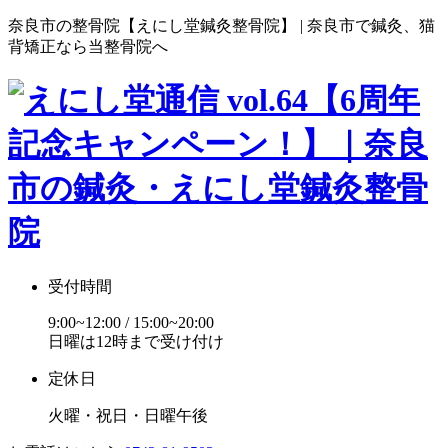
奈良市の整骨院【えにし堂鍼灸整骨院】 | 奈良市で鍼灸、猫
背矯正なら当整骨院へ
受付時間
9:00~12:00 / 15:00~20:00
日曜は12時まで受け付け
定休日
火曜・祝日・日曜午後