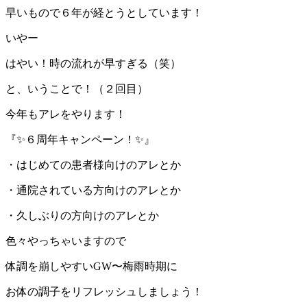
早いもので６年が経とうとしています！
いやー
はやい！時の流れが早すぎる（笑）
と、いうことで！（２回目）
今年もアレをやります！
『✨６周年キャンペーン！✨』
・はじめての患者様向けのアレとか
・通院されている方向けのアレとか
・久しぶりの方向けのアレとか
色々やっちゃいますので
体調を崩しやすいGW〜梅雨時期に
お体の調子をリフレッシュしましょう！