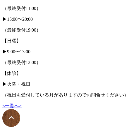
（最終受付11:00）
▶︎15:00〜20:00
（最終受付19:00）
【日曜】
▶︎9:00〜13:00
（最終受付12:00）
【休診】
▶︎火曜・祝日
（祝日も受付している月がありますのでお問合せください）
<
一覧へ
>