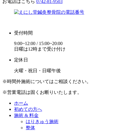
お電話はこちら
0742-81-9503
受付時間
9:00~12:00 / 15:00~20:00
日曜は12時まで受け付け
定休日
火曜・祝日・日曜午後
※時間外施術についてはご相談ください。
※営業電話は固くお断りいたします。
ホーム
初めての方へ
施術 & 料金
はりきゅう施術
整体