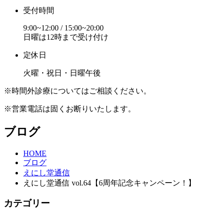
受付時間
9:00~12:00 / 15:00~20:00
日曜は12時まで受け付け
定休日
火曜・祝日・日曜午後
※時間外診療についてはご相談ください。
※営業電話は固くお断りいたします。
ブログ
HOME
ブログ
えにし堂通信
えにし堂通信 vol.64【6周年記念キャンペーン！】
カテゴリー