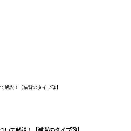
て解説！【猫背のタイプ③】
ついて解説！【猫背のタイプ③】