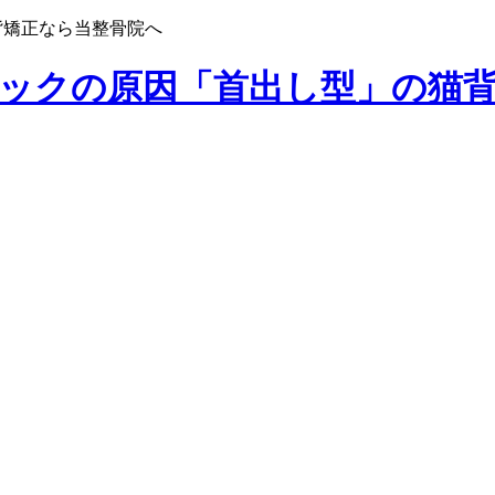
背矯正なら当整骨院へ