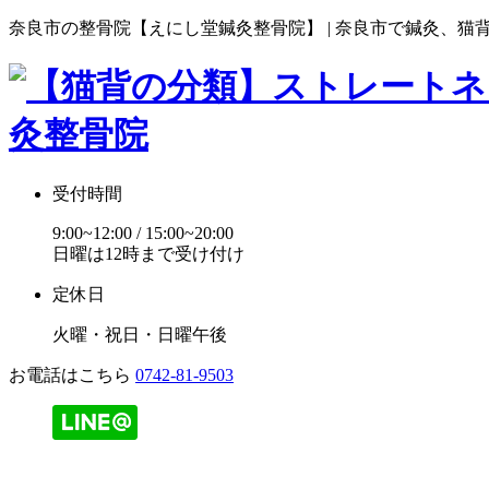
奈良市の整骨院【えにし堂鍼灸整骨院】 | 奈良市で鍼灸、猫
受付時間
9:00~12:00 / 15:00~20:00
日曜は12時まで受け付け
定休日
火曜・祝日・日曜午後
お電話はこちら
0742-81-9503