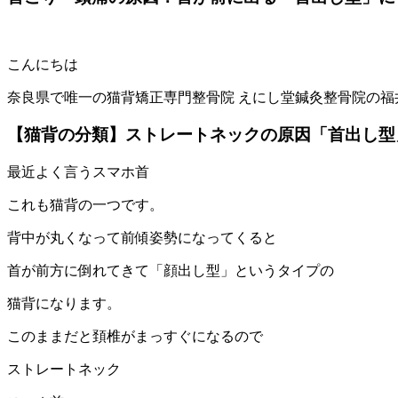
こんにちは
奈良県で唯一の猫背矯正専門整骨院 えにし堂鍼灸整骨院の福
【猫背の分類】ストレートネックの原因「首出し型
最近よく言うスマホ首
これも猫背の一つです。
背中が丸くなって前傾姿勢になってくると
首が前方に倒れてきて「顔出し型」というタイプの
猫背になります。
このままだと頚椎がまっすぐになるので
ストレートネック