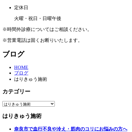
定休日
火曜・祝日・日曜午後
※時間外診療についてはご相談ください。
※営業電話は固くお断りいたします。
ブログ
HOME
ブログ
はりきゅう施術
カテゴリー
はりきゅう施術
奈良市で血行不良や冷え・筋肉のコリにお悩みの方へ