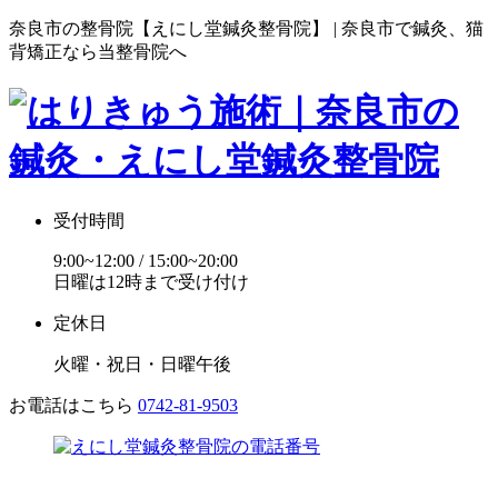
奈良市の整骨院【えにし堂鍼灸整骨院】 | 奈良市で鍼灸、猫
背矯正なら当整骨院へ
受付時間
9:00~12:00 / 15:00~20:00
日曜は12時まで受け付け
定休日
火曜・祝日・日曜午後
お電話はこちら
0742-81-9503