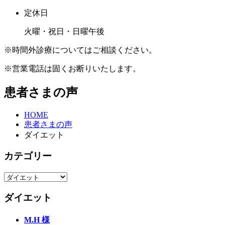
定休日
火曜・祝日・日曜午後
※時間外診療についてはご相談ください。
※営業電話は固くお断りいたします。
患者さまの声
HOME
患者さまの声
ダイエット
カテゴリー
ダイエット
M.H 様