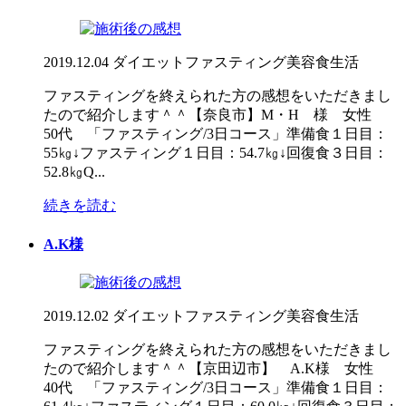
2019.12.04
ダイエット
ファスティング
美容
食生活
ファスティングを終えられた方の感想をいただきまし
たので紹介します＾＾【奈良市】M・H 様 女性
50代 「ファスティング/3日コース」準備食１日目：
55㎏↓ファスティング１日目：54.7㎏↓回復食３日目：
52.8㎏Q...
続きを読む
A.K様
2019.12.02
ダイエット
ファスティング
美容
食生活
ファスティングを終えられた方の感想をいただきまし
たので紹介します＾＾【京田辺市】 A.K様 女性
40代 「ファスティング/3日コース」準備食１日目：