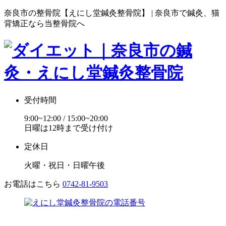
奈良市の整骨院【えにし堂鍼灸整骨院】 | 奈良市で鍼灸、猫
背矯正なら当整骨院へ
受付時間
9:00~12:00 / 15:00~20:00
日曜は12時まで受け付け
定休日
火曜・祝日・日曜午後
お電話はこちら
0742-81-9503